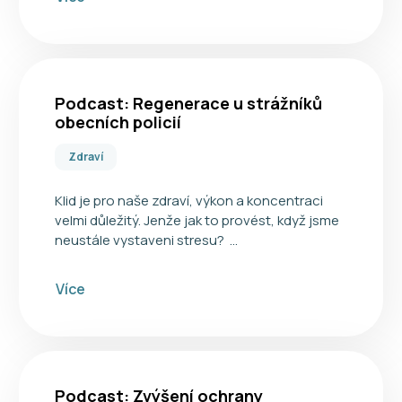
Podcast: Regenerace u strážníků
obecních policií
Zdraví
Klid je pro naše zdraví, výkon a koncentraci
velmi důležitý. Jenže jak to provést, když jsme
neustále vystaveni stresu? …
Více
Podcast: Zvýšení ochrany