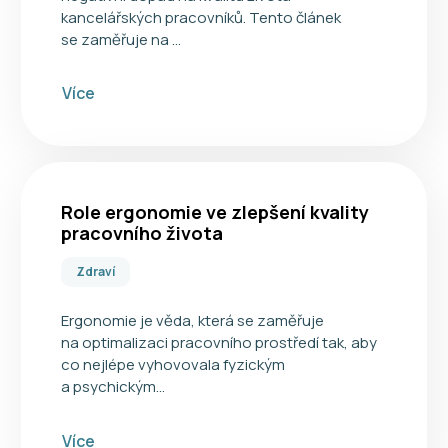
kancelářských pracovníků. Tento článek
se zaměřuje na …
Více
Role ergonomie ve zlepšení kvality
pracovního života
Zdraví
Ergonomie je věda, která se zaměřuje
na optimalizaci pracovního prostředí tak, aby
co nejlépe vyhovovala fyzickým
a psychickým…
Více