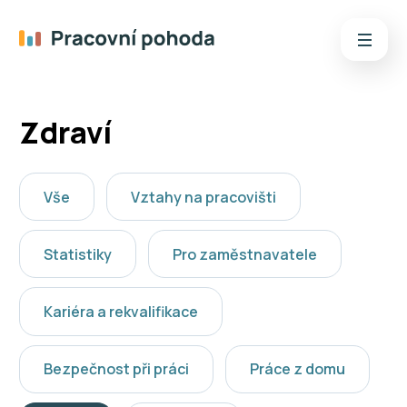
Zdraví
Vše
Vztahy na pracovišti
Statistiky
Pro zaměstnavatele
Kariéra a rekvalifikace
Bezpečnost při práci
Práce z domu