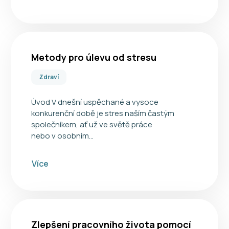
Metody pro úlevu od stresu
Zdraví
Úvod V dnešní uspěchané a vysoce
konkurenční době je stres naším častým
společníkem, ať už ve světě práce
nebo v osobním…
Více
Zlepšení pracovního života pomocí