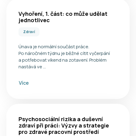
Vyhoření, 1. část: co může udělat
jednotlivec
Zdraví
Únava je normální součást práce.
Po náročném týdnu je běžné cítit vyčerpání
a potřebovat víkend na zotavení. Problém
nastává ve …
Více
Psychosociální rizika a duševní
zdraví při práci: Výzvy a strategie
pro zdravé pracovní prostředí