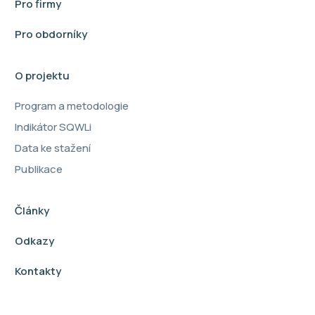
Pro firmy
Pro obdorníky
O projektu
Program a metodologie
Indikátor SQWLi
Data ke stažení
Publikace
Články
Odkazy
Kontakty