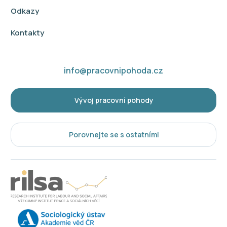
Odkazy
Kontakty
info@pracovnipohoda.cz
Vývoj pracovní pohody
Porovnejte se s ostatními