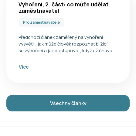
Vyhoření, 2. část: co může udělat
zaměstnavatel
Pro zaměstnavatele
Předchozí článek zaměřený na vyhoření
vysvětlil, jak může člověk rozpoznat blížící
se vyhoření a jak postupovat, když už únava…
Více
Všechny články