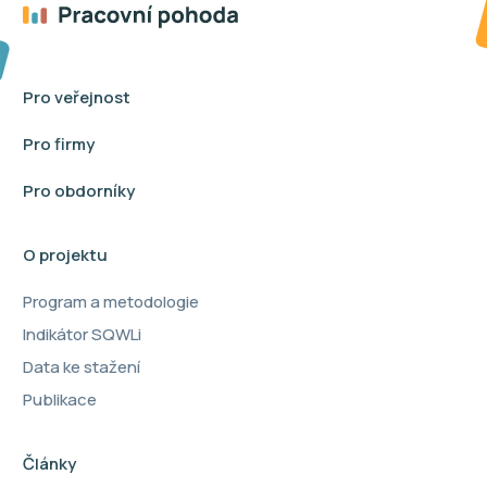
Pro veřejnost
Pro firmy
Pro obdorníky
O projektu
Program a metodologie
Indikátor SQWLi
Data ke stažení
Publikace
Články