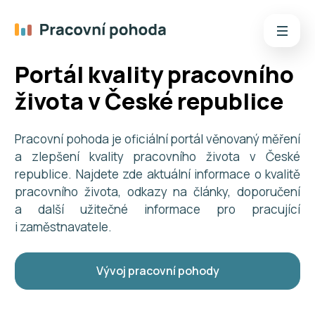
Portál kvality pracovního
života v České republice
Pracovní pohoda je oficiální portál věnovaný měření
a zlepšení kvality pracovního života v České
republice. Najdete zde aktuální informace o kvalitě
pracovního života, odkazy na články, doporučení
a další užitečné informace pro pracující
i zaměstnavatele.
Vývoj pracovní pohody