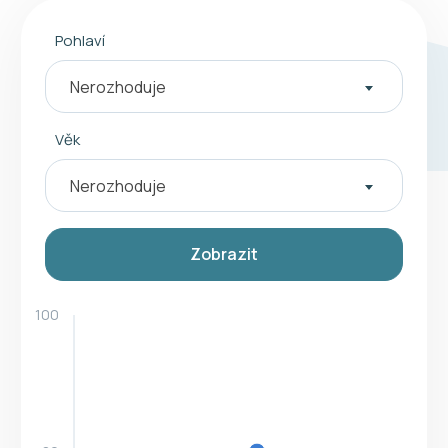
Pohlaví
Nerozhoduje
Věk
Nerozhoduje
Zobrazit
100