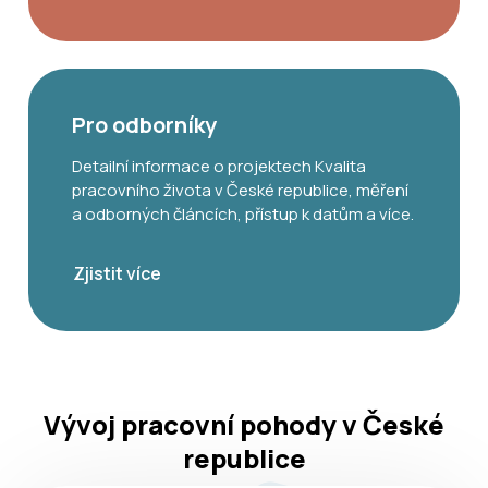
Pro odborníky
Detailní informace o projektech Kvalita
pracovního života v České republice, měření
a odborných článcích, přístup k datům a více.
Zjistit více
Vývoj pracovní pohody v České
republice