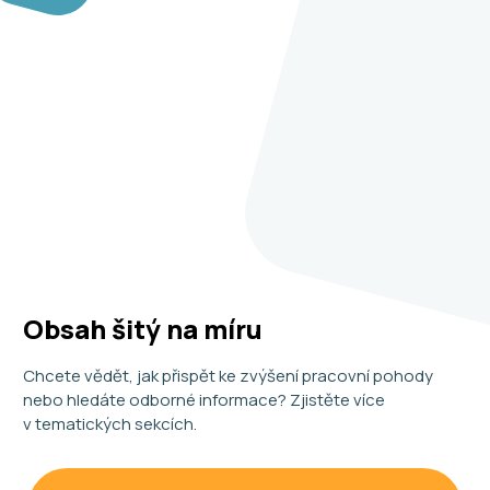
Obsah šitý na míru
Chcete vědět, jak přispět ke zvýšení pracovní pohody
nebo hledáte odborné informace? Zjistěte více
v tematických sekcích.