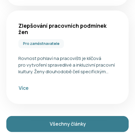
Zlepšování pracovních podmínek
žen
Pro zaměstnavatele
Rovnost pohlaví na pracovišti je klíčová
pro vytvoření spravedlivé a inkluzivní pracovní
kultury. Ženy dlouhodobě čelí specifickým…
Více
Všechny články