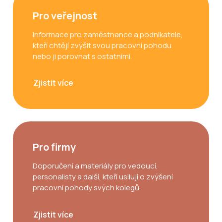
Pro veřejnost
Informace pro zaměstnance a podnikatele,
kteří chtějí zvýšit svou pracovní pohodu
nebo ji porovnat s ostatními.
Zjistit více
Pro firmy
Doporučení a materiály pro vedoucí,
personalisty a další, kteří usilují o zvýšení
pracovní pohody svých kolegů.
Zjistit více