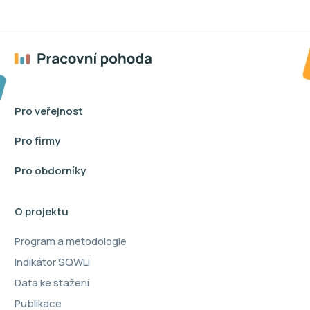
Pro veřejnost
Pro firmy
Pro obdorníky
O projektu
Program a metodologie
Indikátor SQWLi
Data ke stažení
Publikace