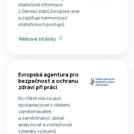
statistické informace
z členský států Evropské unie
a zajišťuje harmonizaci
statistických postupů.
Webové stránky
Evropská agentura pro
bezpečnost a ochranu
zdraví při práci
EU-OSHA má za úkol
spolupracovat s vládami,
zaměstnavateli
a zaměstnanci; sbírat,
analyzovat a zveřejňovat
výsledky výzkumů