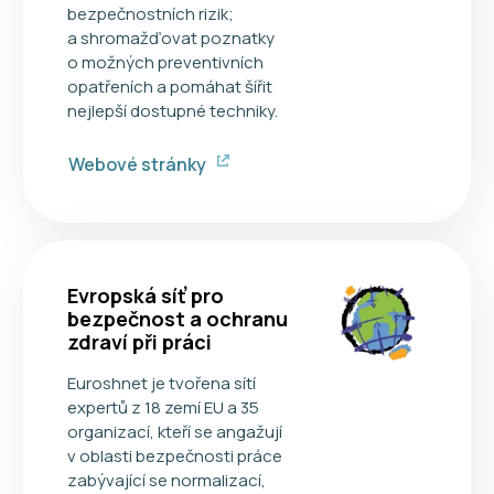
bezpečnostních rizik;
a shromažďovat poznatky
o možných preventivních
opatřeních a pomáhat šířit
nejlepší dostupné techniky.
Webové stránky
Evropská síť pro
bezpečnost a ochranu
zdraví při práci
Euroshnet je tvořena sítí
expertů z 18 zemí EU a 35
organizací, kteří se angažují
v oblasti bezpečnosti práce
zabývající se normalizací,