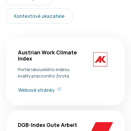
Kontextové ukazatele
Austrian Work Climate
Index
Portál rakouského indexu
kvality pracovního života.
Webové stránky
DGB-Index Gute Arbeit