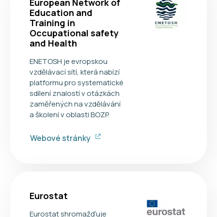
European Network of
Education and
Training in
Occupational safety
and Health
ENETOSH je evropskou
vzdělávací sítí, která nabízí
platformu pro systematické
sdílení znalostí v otázkách
zaměřených na vzdělávání
a školení v oblasti BOZP.
Webové stránky
Eurostat
Eurostat shromažďuje