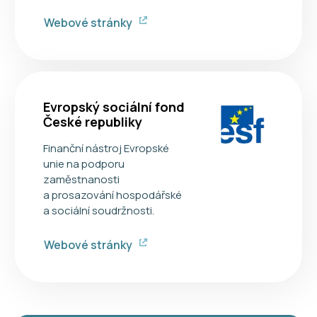
Webové stránky
Evropský sociální fond
České republiky
Finanční nástroj Evropské
unie na podporu
zaměstnanosti
a prosazování hospodářské
a sociální soudržnosti.
Webové stránky